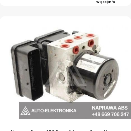
Więcej Info