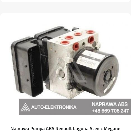
Naprawa Pompa ABS Renault Laguna Scenic Megane