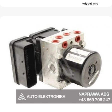
Więcej Info