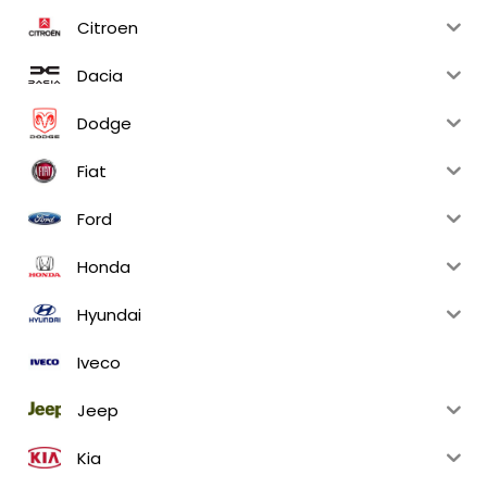
Citroen
Dacia
Dodge
Fiat
Ford
Honda
Hyundai
Iveco
Jeep
Kia