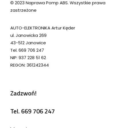
© 2023 Naprawa Pomp ABS. Wszystkie prawa
zastrzeżone
AUTO-ELEKTRONIKA Artur Kęder
ul. Janowicka 269
43-512 Janowice
Tel. 669 706 247
NIP: 937 228 51 62
REGON: 361242344
Zadzwoń!
Tel.
669 706 247