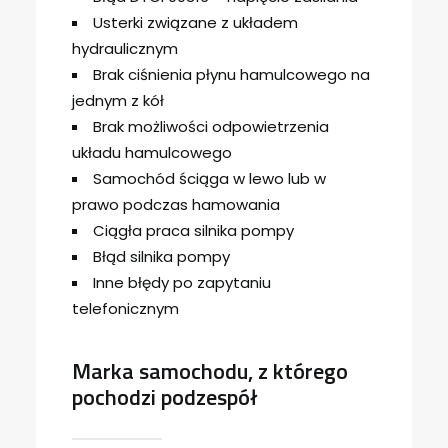
Usterki związane z układem
hydraulicznym
Brak ciśnienia płynu hamulcowego na
jednym z kół
Brak możliwości odpowietrzenia
układu hamulcowego
Samochód ściąga w lewo lub w
prawo podczas hamowania
Ciągła praca silnika pompy
Błąd silnika pompy
Inne błędy po zapytaniu
telefonicznym
Marka samochodu, z którego
pochodzi podzespół