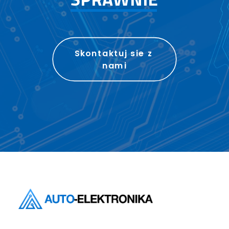
Skontaktuj sie z 
nami