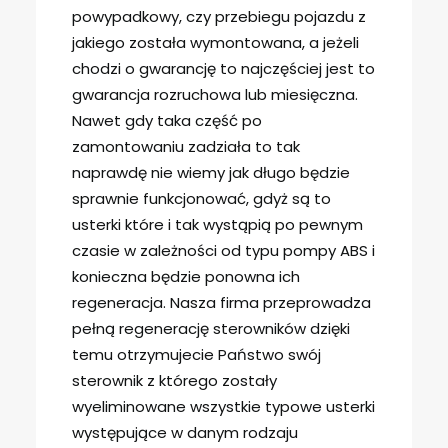
powypadkowy, czy przebiegu pojazdu z
jakiego została wymontowana, a jeżeli
chodzi o gwarancję to najczęściej jest to
gwarancja rozruchowa lub miesięczna.
Nawet gdy taka część po
zamontowaniu zadziała to tak
naprawdę nie wiemy jak długo będzie
sprawnie funkcjonować, gdyż są to
usterki które i tak wystąpią po pewnym
czasie w zależności od typu pompy ABS i
konieczna będzie ponowna ich
regeneracja. Nasza firma przeprowadza
pełną regenerację sterowników dzięki
temu otrzymujecie Państwo swój
sterownik z którego zostały
wyeliminowane wszystkie typowe usterki
występujące w danym rodzaju