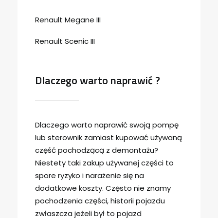
Renault Megane III
Renault Scenic III
Dlaczego warto naprawić ?
Dlaczego warto naprawić swoją pompę
lub sterownik zamiast kupować używaną
część pochodzącą z demontażu?
Niestety taki zakup używanej części to
spore ryzyko i narażenie się na
dodatkowe koszty. Często nie znamy
pochodzenia części, historii pojazdu
zwłaszcza jeżeli był to pojazd