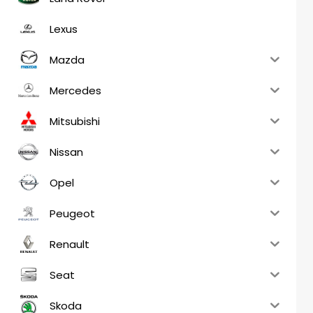
Lexus
Mazda
Mercedes
Mitsubishi
Nissan
Opel
Peugeot
Renault
Seat
Skoda