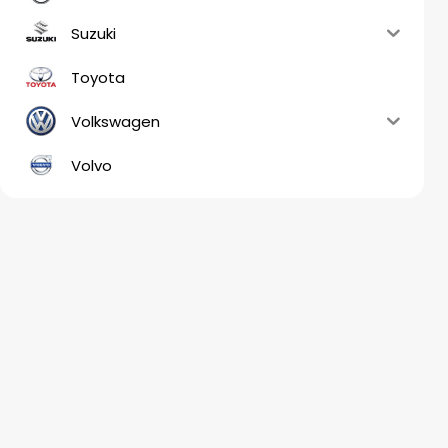
Suzuki
Toyota
Volkswagen
Volvo