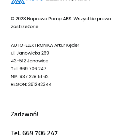
© 2023 Naprawa Pomp ABS. Wszystkie prawa
zastrzeżone
AUTO-ELEKTRONIKA Artur Kęder
ul. Janowicka 269
43-512 Janowice
Tel. 669 706 247
NIP: 937 228 51 62
REGON: 361242344
Zadzwoń!
Tel.
669 706 247