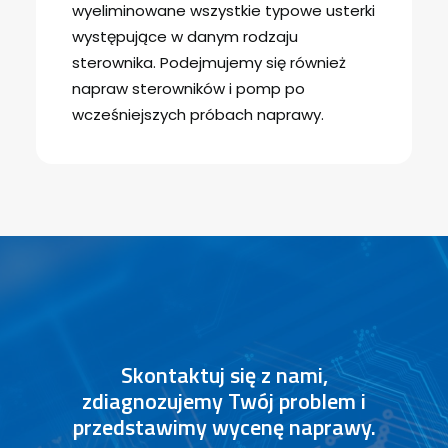
wyeliminowane wszystkie typowe usterki
występujące w danym rodzaju
sterownika. Podejmujemy się również
napraw sterowników i pomp po
wcześniejszych próbach naprawy.
Skontaktuj się z nami,
zdiagnozujemy Twój problem i
przedstawimy wycenę naprawy.