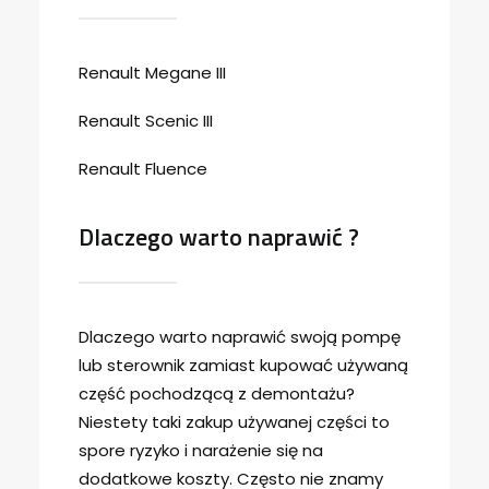
Renault Megane III
Renault Scenic III
Renault Fluence
Dlaczego warto naprawić ?
Dlaczego warto naprawić swoją pompę
lub sterownik zamiast kupować używaną
część pochodzącą z demontażu?
Niestety taki zakup używanej części to
spore ryzyko i narażenie się na
dodatkowe koszty. Często nie znamy