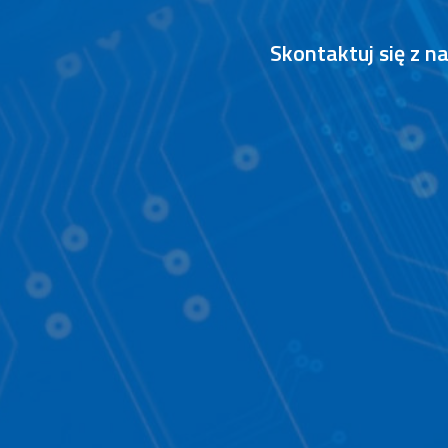
Skontaktuj się z 