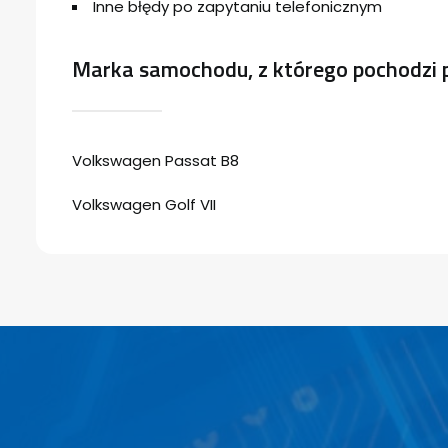
Inne błędy po zapytaniu telefonicznym
Marka samochodu, z którego pochodzi 
Volkswagen Passat B8
Volkswagen Golf VII