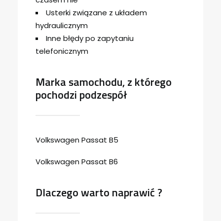
Usterki związane z układem
hydraulicznym
Inne błędy po zapytaniu
telefonicznym
Marka samochodu, z którego
pochodzi podzespół
Volkswagen Passat B5
Volkswagen Passat B6
Dlaczego warto naprawić ?