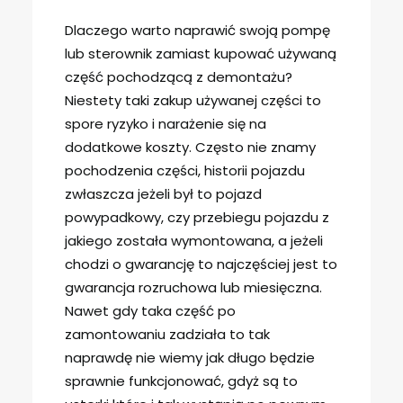
Dlaczego warto naprawić swoją pompę
lub sterownik zamiast kupować używaną
część pochodzącą z demontażu?
Niestety taki zakup używanej części to
spore ryzyko i narażenie się na
dodatkowe koszty. Często nie znamy
pochodzenia części, historii pojazdu
zwłaszcza jeżeli był to pojazd
powypadkowy, czy przebiegu pojazdu z
jakiego została wymontowana, a jeżeli
chodzi o gwarancję to najczęściej jest to
gwarancja rozruchowa lub miesięczna.
Nawet gdy taka część po
zamontowaniu zadziała to tak
naprawdę nie wiemy jak długo będzie
sprawnie funkcjonować, gdyż są to