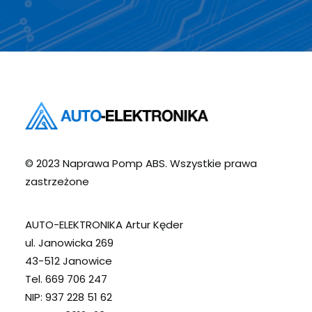
© 2023 Naprawa Pomp ABS. Wszystkie prawa
zastrzeżone
AUTO-ELEKTRONIKA Artur Kęder
ul. Janowicka 269
43-512 Janowice
Tel. 669 706 247
NIP: 937 228 51 62