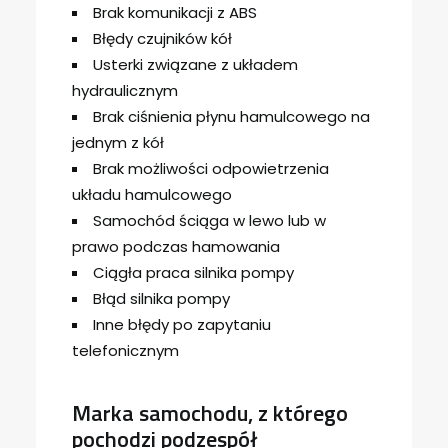
Brak komunikacji z ABS
Błędy czujników kół
Usterki związane z układem
hydraulicznym
Brak ciśnienia płynu hamulcowego na
jednym z kół
Brak możliwości odpowietrzenia
układu hamulcowego
Samochód ściąga w lewo lub w
prawo podczas hamowania
Ciągła praca silnika pompy
Błąd silnika pompy
Inne błędy po zapytaniu
telefonicznym
Marka samochodu, z którego
pochodzi podzespół