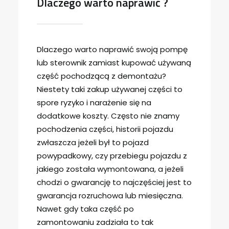
Dlaczego warto naprawić ?
Dlaczego warto naprawić swoją pompę
lub sterownik zamiast kupować używaną
część pochodzącą z demontażu?
Niestety taki zakup używanej części to
spore ryzyko i narażenie się na
dodatkowe koszty. Często nie znamy
pochodzenia części, historii pojazdu
zwłaszcza jeżeli był to pojazd
powypadkowy, czy przebiegu pojazdu z
jakiego została wymontowana, a jeżeli
chodzi o gwarancję to najczęściej jest to
gwarancja rozruchowa lub miesięczna.
Nawet gdy taka część po
zamontowaniu zadziała to tak