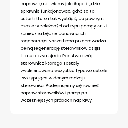
naprawdę nie wiemy jak długo będzie
sprawnie funkcjonować, gdyż są to
usterki które i tak wystąpią po pewnym
czasie w zależności od typu pompy ABS i
konieczna będzie ponowna ich
regeneracja. Nasza firma przeprowadza
pełną regenerację sterowników dzięki
temu otrzymujecie Państwo swój
sterownik z którego zostały
wyeliminowane wszystkie typowe usterki
występujące w danym rodzaju
sterownika. Podejmujemy się również
napraw sterowników i pomp po
wcześniejszych próbach naprawy.