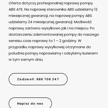
Oferta dotyczy profesjonalnej naprawy pompy
ABS ATE. Na naprawę sterownika ABS udzielamy 12
miesięcznej gwarancji, na naprawę pompy ABS
udzielamy 24 miesięcznej gwarancji. Możliwość
naprawy zarówno wysyłkowo jak i na miejscu. Po
dostarczeniu zdemontowanej pompy do naszego
serwisu czas naprawy to 1 – 2 godziny. W
przypadku naprawy wysyłkowej otrzymane do
południa pompy naprawiamy i odsyłamy kurierem
w tym samym dniu.
Zadzwoń: 669 706 247
Napisz do nas