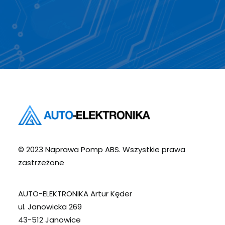
© 2023 Naprawa Pomp ABS. Wszystkie prawa
zastrzeżone
AUTO-ELEKTRONIKA Artur Kęder
ul. Janowicka 269
43-512 Janowice