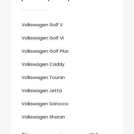
Volkswagen Golf V
Volkswagen Golf VI
Volkswagen Golf Plus
Volkswagen Caddy
Volkswagen Touran
Volkswagen Jetta
Volkswagen Scirocco
Volkswagen Sharan