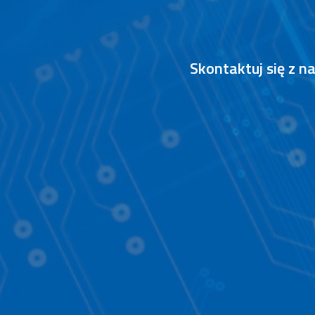
Skontaktuj się z 