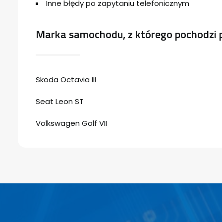
Inne błędy po zapytaniu telefonicznym
Marka samochodu, z którego pochodzi 
Skoda Octavia III
Seat Leon ST
Volkswagen Golf VII