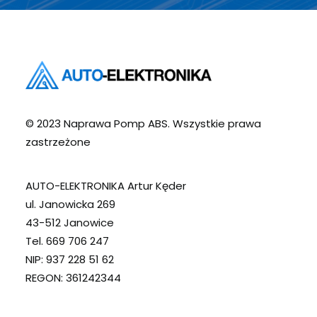
© 2023 Naprawa Pomp ABS. Wszystkie prawa
zastrzeżone
AUTO-ELEKTRONIKA Artur Kęder
ul. Janowicka 269
43-512 Janowice
Tel. 669 706 247
NIP: 937 228 51 62
REGON: 361242344