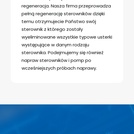
regeneracja. Nasza firma przeprowadza
pełną regenerację sterowników dzięki
temu otrzymujecie Państwo swój
sterownik z którego zostały
wyeliminowane wszystkie typowe usterki
występujące w danym rodzaju
sterownika. Podejmujemy się również
napraw sterowników i pomp po
wcześniejszych próbach naprawy.