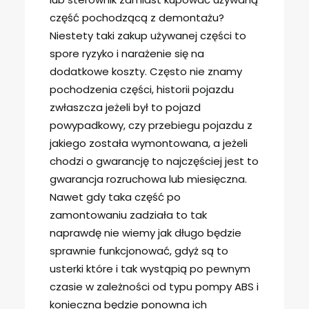
część pochodzącą z demontażu?
Niestety taki zakup używanej części to
spore ryzyko i narażenie się na
dodatkowe koszty. Często nie znamy
pochodzenia części, historii pojazdu
zwłaszcza jeżeli był to pojazd
powypadkowy, czy przebiegu pojazdu z
jakiego została wymontowana, a jeżeli
chodzi o gwarancję to najczęściej jest to
gwarancja rozruchowa lub miesięczna.
Nawet gdy taka część po
zamontowaniu zadziała to tak
naprawdę nie wiemy jak długo będzie
sprawnie funkcjonować, gdyż są to
usterki które i tak wystąpią po pewnym
czasie w zależności od typu pompy ABS i
konieczna będzie ponowna ich