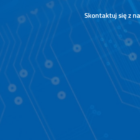
Skontaktuj się z 