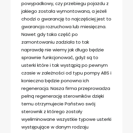
powypadkowy, czy przebiegu pojazdu z
jakiego została wymontowana, a jeżeli
chodzi o gwarancję to najczęściej jest to
gwarancja rozruchowa lub miesięczna.
Nawet gdy taka część po
zamontowaniu zadziała to tak
naprawdę nie wiemy jak długo będzie
sprawnie funkcjonować, gdyż są to
usterki które i tak wystąpią po pewnym
czasie w zależności od typu pompy ABS i
konieczna będzie ponowna ich
regeneracja. Nasza firma przeprowadza
pełną regenerację sterowników dzięki
temu otrzymujecie Państwo swój
sterownik z którego zostały
wyeliminowane wszystkie typowe usterki
występujące w danym rodzaju