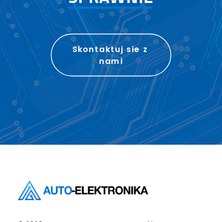
Skontaktuj sie z 
nami