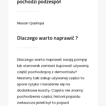
pochodzi podzespół
Nissan Qashqai
Dlaczego warto naprawić ?
Dlaczego warto naprawić swoją pompę
lub sterownik zamiast kupować używaną
część pochodzącą z demontażu?
Niestety taki zakup używanej części to
spore ryzyko i narażenie się na
dodatkowe koszty. Często nie znamy
pochodzenia części, historii pojazdu
zwłaszcza jeżeli był to pojazd