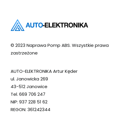
© 2023 Naprawa Pomp ABS. Wszystkie prawa
zastrzeżone
AUTO-ELEKTRONIKA Artur Kęder
ul. Janowicka 269
43-512 Janowice
Tel. 669 706 247
NIP: 937 228 51 62
REGON: 361242344