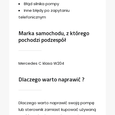
Błąd silnika pompy
Inne błędy po zapytaniu
telefonicznym
Marka samochodu, z którego
pochodzi podzespół
Mercedes C klasa W204
Dlaczego warto naprawić ?
Dlaczego warto naprawić swoją pompę
lub sterownik zamiast kupować używaną