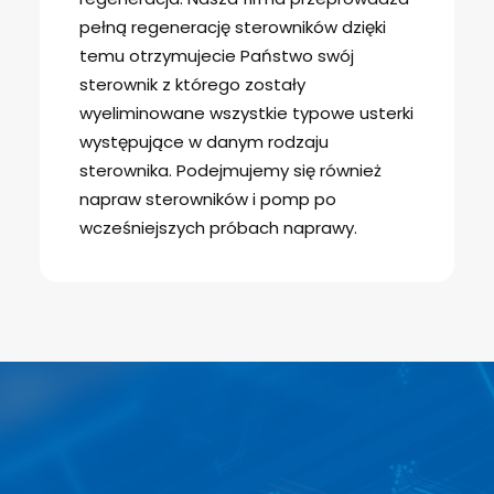
pełną regenerację sterowników dzięki
temu otrzymujecie Państwo swój
sterownik z którego zostały
wyeliminowane wszystkie typowe usterki
występujące w danym rodzaju
sterownika. Podejmujemy się również
napraw sterowników i pomp po
wcześniejszych próbach naprawy.