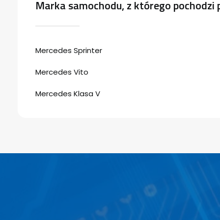
Marka samochodu, z którego pochodzi 
Mercedes Sprinter
Mercedes Vito
Mercedes Klasa V