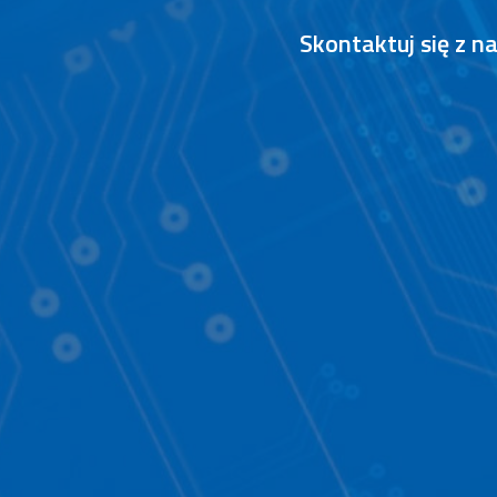
Skontaktuj się z 