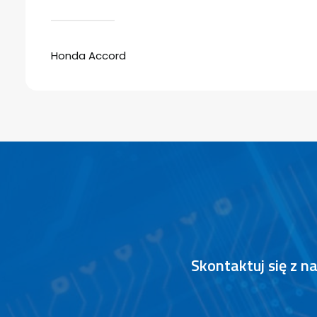
Honda Accord
Skontaktuj się z 