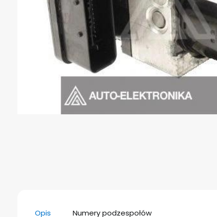
Opis
Numery podzespołów