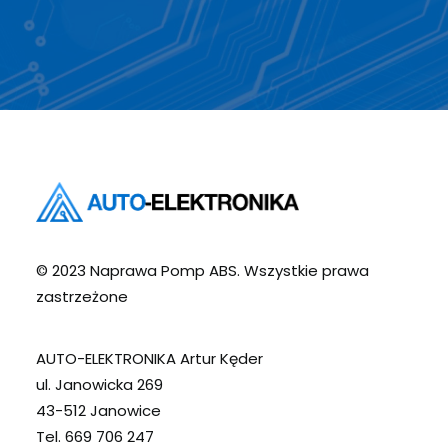
© 2023 Naprawa Pomp ABS. Wszystkie prawa
zastrzeżone
AUTO-ELEKTRONIKA Artur Kęder
ul. Janowicka 269
43-512 Janowice
Tel. 669 706 247