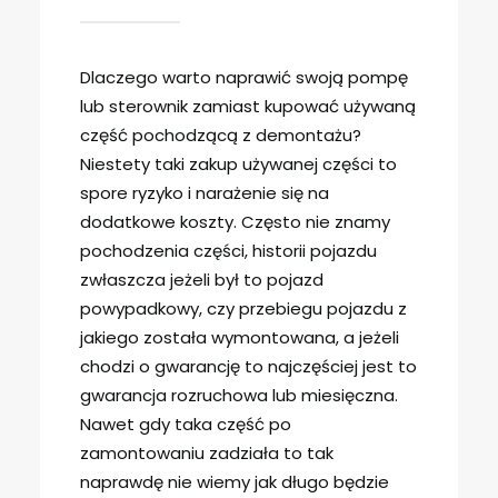
Dlaczego warto naprawić swoją pompę
lub sterownik zamiast kupować używaną
część pochodzącą z demontażu?
Niestety taki zakup używanej części to
spore ryzyko i narażenie się na
dodatkowe koszty. Często nie znamy
pochodzenia części, historii pojazdu
zwłaszcza jeżeli był to pojazd
powypadkowy, czy przebiegu pojazdu z
jakiego została wymontowana, a jeżeli
chodzi o gwarancję to najczęściej jest to
gwarancja rozruchowa lub miesięczna.
Nawet gdy taka część po
zamontowaniu zadziała to tak
naprawdę nie wiemy jak długo będzie