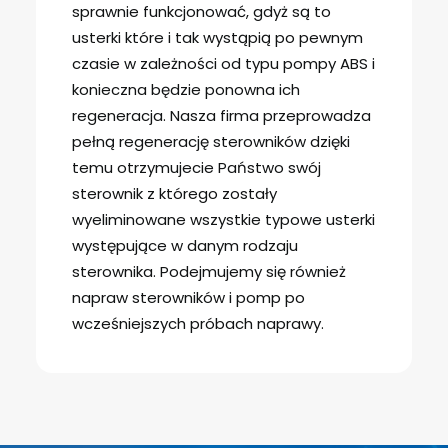
sprawnie funkcjonować, gdyż są to
usterki które i tak wystąpią po pewnym
czasie w zależności od typu pompy ABS i
konieczna będzie ponowna ich
regeneracja. Nasza firma przeprowadza
pełną regenerację sterowników dzięki
temu otrzymujecie Państwo swój
sterownik z którego zostały
wyeliminowane wszystkie typowe usterki
występujące w danym rodzaju
sterownika. Podejmujemy się również
napraw sterowników i pomp po
wcześniejszych próbach naprawy.