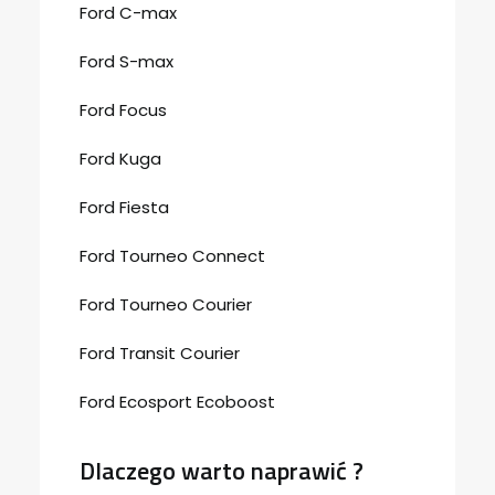
Ford C-max
Ford S-max
Ford Focus
Ford Kuga
Ford Fiesta
Ford Tourneo Connect
Ford Tourneo Courier
Ford Transit Courier
Ford Ecosport Ecoboost
Dlaczego warto naprawić ?