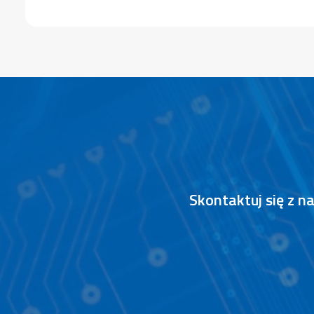
Skontaktuj się z 