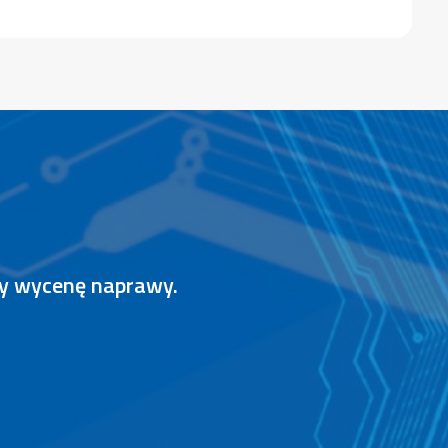
my wycenę naprawy.