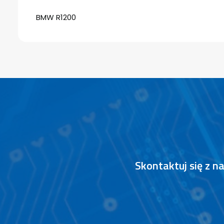
BMW R1200
Skontaktuj się z 