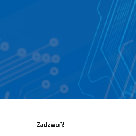
Zadzwoń!