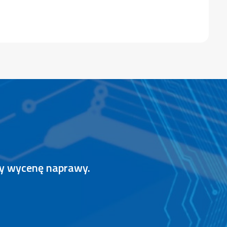
my wycenę naprawy.