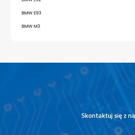
BMW E93
BMW M3
Skontaktuj się z 