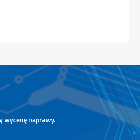
my wycenę naprawy.