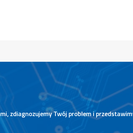
nami, zdiagnozujemy Twój problem i przedstawi