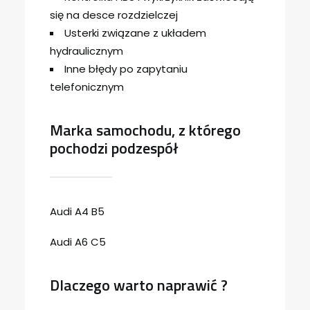
się na desce rozdzielczej
Usterki związane z układem
hydraulicznym
Inne błędy po zapytaniu
telefonicznym
Marka samochodu, z którego
pochodzi podzespół
Audi A4 B5
Audi A6 C5
Dlaczego warto naprawić ?