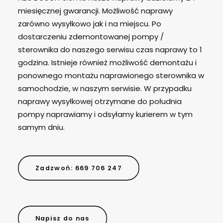
miesięcznej gwarancji. Możliwość naprawy
zarówno wysyłkowo jak i na miejscu. Po
dostarczeniu zdemontowanej pompy /
sterownika do naszego serwisu czas naprawy to 1
godzina. Istnieje również możliwość demontażu i
ponownego montażu naprawionego sterownika w
samochodzie, w naszym serwisie. W przypadku
naprawy wysyłkowej otrzymane do południa
pompy naprawiamy i odsyłamy kurierem w tym
samym dniu.
Zadzwoń: 669 706 247
Napisz do nas