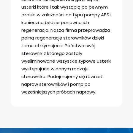
usterki które i tak wystąpią po pewnym
czasie w zależności od typu pompy ABS i
konieczna będzie ponowna ich
regeneracja. Nasza firma przeprowadza
pełną regenerację sterowników dzięki
temu otrzymujecie Państwo swój
sterownik z którego zostały
wyeliminowane wszystkie typowe usterki
występujące w danym rodzaju
sterownika. Podejmujemy się również
napraw sterowników i pomp po
wcześniejszych próbach naprawy.