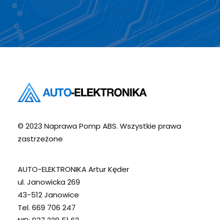
© 2023 Naprawa Pomp ABS. Wszystkie prawa
zastrzeżone
AUTO-ELEKTRONIKA Artur Kęder
ul. Janowicka 269
43-512 Janowice
Tel. 669 706 247